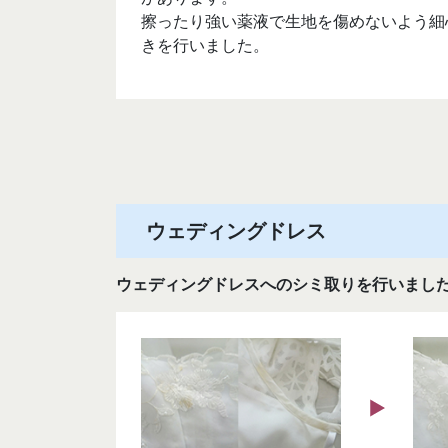
​​​​​​​擦ったり強い薬液で生地を傷めない
きを行いました。
ウェディングドレス
ウェディングドレスへのシミ取りを行いまし