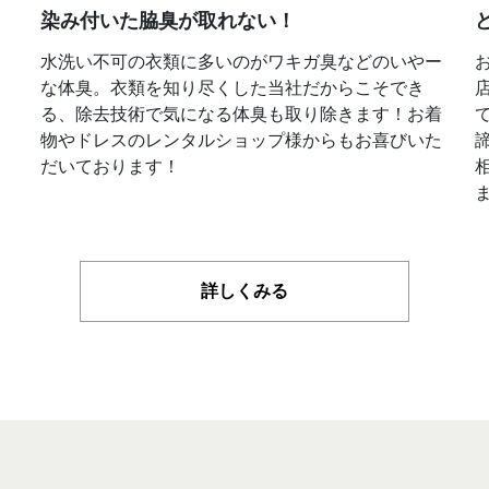
染み付いた脇臭が取れない！
水洗い不可の衣類に多いのがワキガ臭などのいやー
な体臭。衣類を知り尽くした当社だからこそでき
る、除去技術で気になる体臭も取り除きます！お着
物やドレスのレンタルショップ様からもお喜びいた
だいております！
詳しくみる