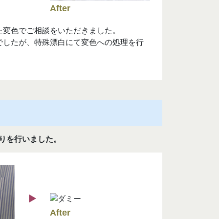
た変色でご相談をいただきました。
でしたが、特殊漂白にて変色への処理を行
りを行いました。