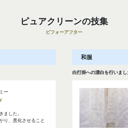
ピュアクリーンの技集
ビフォーアフター
和服
白打掛への漂白を行いまし
きました。
がり、悪化させること