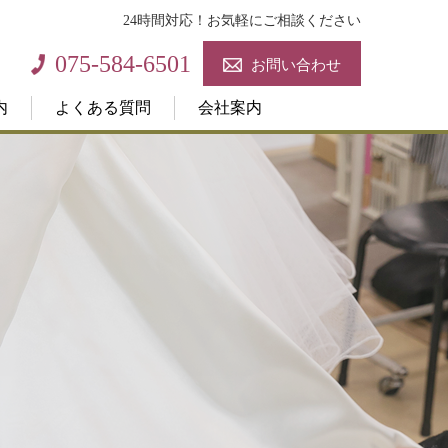
24時間対応！お気軽にご相談ください
075-584-6501
お問い合わせ
内
よくある質問
会社案内