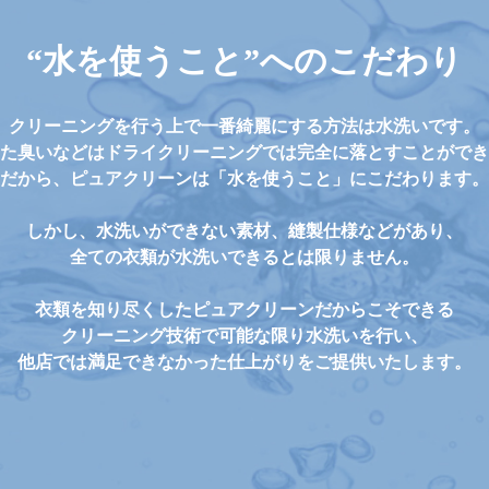
“水を使うこと”へのこだわり
クリーニングを行う上で一番綺麗にする方法は水洗いです。
た臭いなどはドライクリーニングでは完全に落とすことができ
だから、ピュアクリーンは「水を使うこと」にこだわります。
しかし、水洗いができない素材、縫製仕様などがあり、
全ての衣類が水洗いできるとは限りません。
衣類を知り尽くしたピュアクリーンだからこそできる
クリーニング技術で可能な限り水洗いを行い、
他店では満足できなかった仕上がりをご提供いたします。​​​​​​​