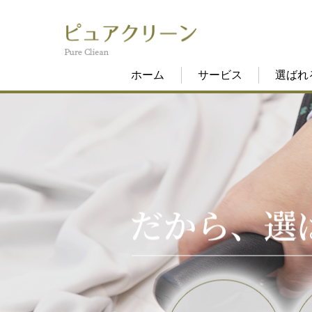
ホーム
サービス
選ばれ