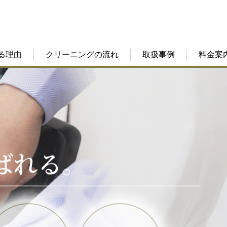
る理由
クリーニングの流れ
取扱事例
料金案