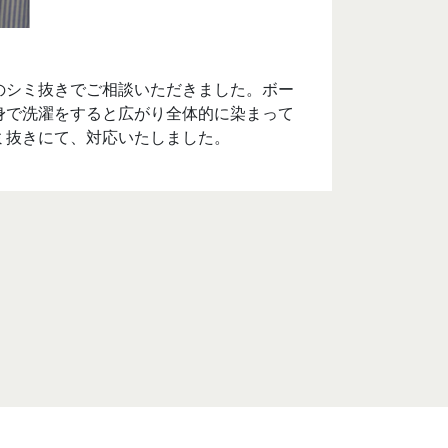
のシミ抜きでご相談いただきました。ボー
身で洗濯をすると広がり全体的に染まって
ミ抜きにて、対応いたしました。