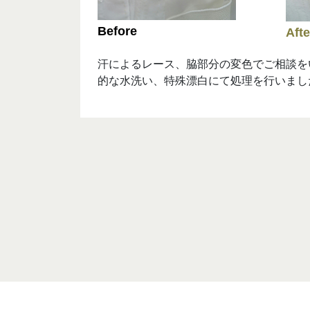
汗によるレース、脇部分の変色でご相談を
的な水洗い、特殊漂白にて処理を行いまし