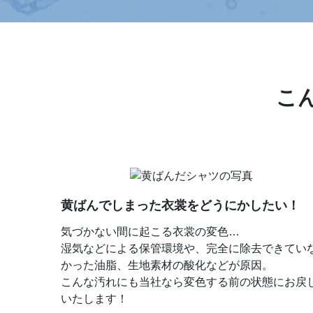
こ
黄ばんでしまった衣裳をどうにかしたい！
気づかない間に起こる衣裳の変色…
湿気などによる保管環境や、完全に除去できてい
かった油脂、生地素材の酸化などが原因。
こんな汚れにも当社なら変色する前の状態にお戻
いたします！